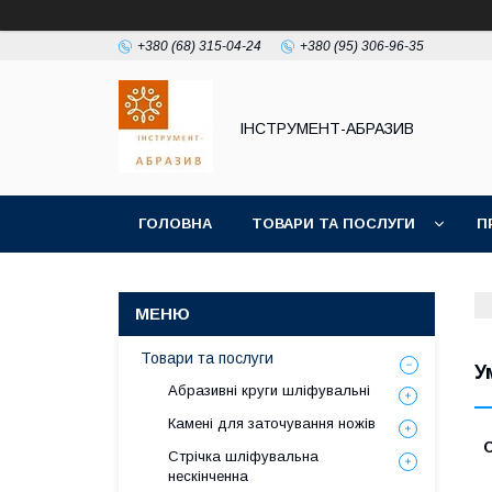
+380 (68) 315-04-24
+380 (95) 306-96-35
ІНСТРУМЕНТ-АБРАЗИВ
ГОЛОВНА
ТОВАРИ ТА ПОСЛУГИ
П
Товари та послуги
У
Абразивні круги шліфувальні
Камені для заточування ножів
Стрічка шліфувальна
нескінченна