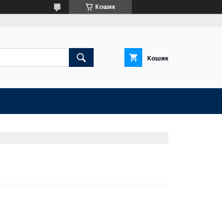
Кошик
Кошик