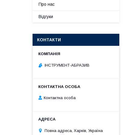
Про нас
Відгуки
КОНТАКТИ
ІНСТРУМЕНТ-АБРАЗИВ
Контактна особа
Повна адреса, Харків, Україна