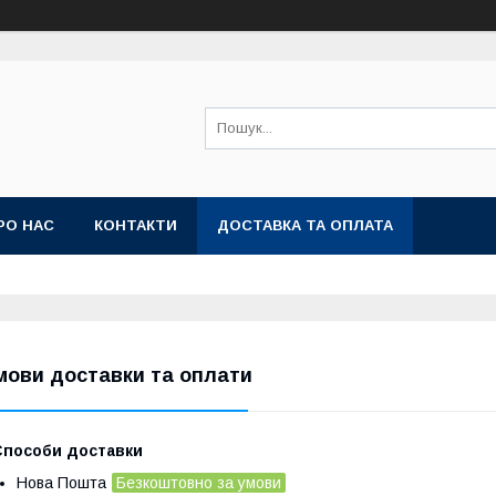
РО НАС
КОНТАКТИ
ДОСТАВКА ТА ОПЛАТА
мови доставки та оплати
Способи доставки
Нова Пошта
Безкоштовно за умови