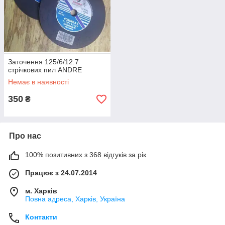
Заточення 125/6/12.7
стрічкових пил ANDRE
Немає в наявності
350
₴
Про нас
100% позитивних з 368 відгуків за рік
Працює з 24.07.2014
м. Харків
Повна адреса, Харків, Україна
Контакти