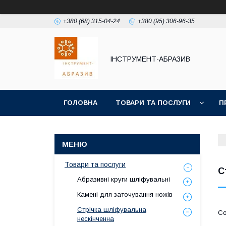
+380 (68) 315-04-24
+380 (95) 306-96-35
ІНСТРУМЕНТ-АБРАЗИВ
ГОЛОВНА
ТОВАРИ ТА ПОСЛУГИ
П
Товари та послуги
С
Абразивні круги шліфувальні
Камені для заточування ножів
Стрічка шліфувальна
нескінченна