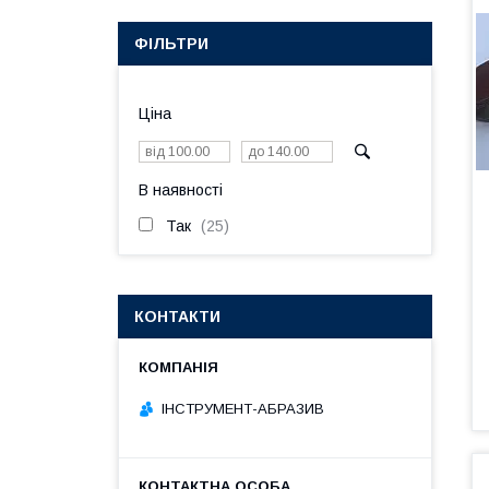
ФІЛЬТРИ
Ціна
В наявності
Так
25
КОНТАКТИ
ІНСТРУМЕНТ-АБРАЗИВ