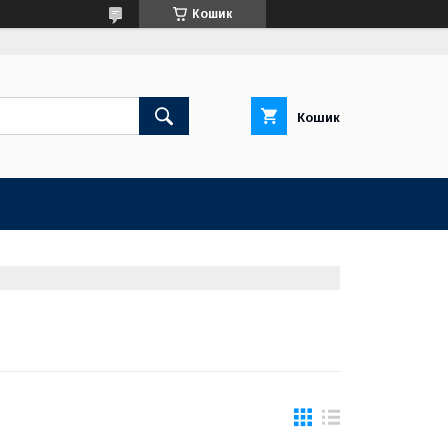
Кошик
Кошик