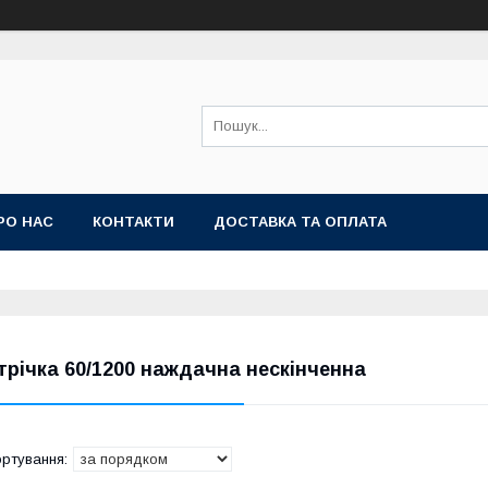
РО НАС
КОНТАКТИ
ДОСТАВКА ТА ОПЛАТА
трічка 60/1200 наждачна нескінченна