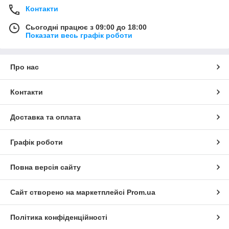
Контакти
Сьогодні працює з 09:00 до 18:00
Показати весь графік роботи
Про нас
Контакти
Доставка та оплата
Графік роботи
Повна версія сайту
Сайт створено на маркетплейсі
Prom.ua
Політика конфіденційності