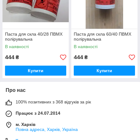
Паста для скла 40/28 ПВМХ
Паста для скла 60/40 ПВМХ
полірувальна
полірувальна
В наявності
В наявності
444
444
₴
₴
Купити
Купити
Про нас
100% позитивних з 368 відгуків за рік
Працює з 24.07.2014
м. Харків
Повна адреса, Харків, Україна