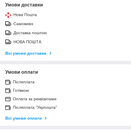
Умови доставки
Нова Пошта
Самовивіз
Доставка поштою
НОВА ПОШТА
Всі умови доставки
Умови оплати
Післяплата
Готівкою
Оплата за реквізитами
Післяплата "Укрпошта"
Всі умови оплати