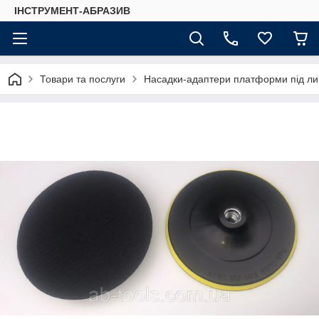
ІНСТРУМЕНТ-АБРАЗИВ
Товари та послуги
Насадки-адаптери платформи під ли