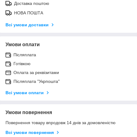
Доставка поштою
НОВА ПОШТА
Всі умови доставки
Умови оплати
Післяплата
Готівкою
Оплата за реквізитами
Післяплата "Укрпошта"
Всі умови оплати
Умови повернення
Повернення товару впродовж 14 днів за домовленістю
Всі умови повернення