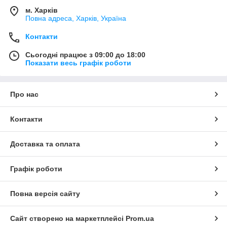
м. Харків
Повна адреса, Харків, Україна
Контакти
Сьогодні працює з 09:00 до 18:00
Показати весь графік роботи
Про нас
Контакти
Доставка та оплата
Графік роботи
Повна версія сайту
Сайт створено на маркетплейсі
Prom.ua