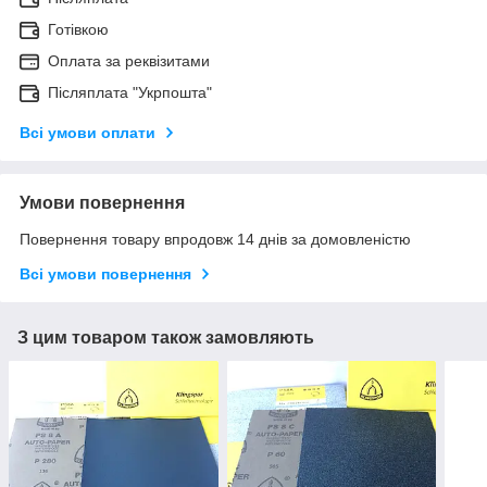
Готівкою
Оплата за реквізитами
Післяплата "Укрпошта"
Всі умови оплати
Умови повернення
Повернення товару впродовж 14 днів за домовленістю
Всі умови повернення
З цим товаром також замовляють