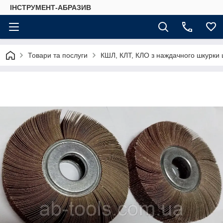
ІНСТРУМЕНТ-АБРАЗИВ
Товари та послуги
КШЛ, КЛТ, КЛО з наждачного шкурки 