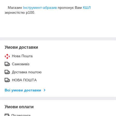
Магазин
Інструмент-абразив
пропонує Вам
КШЛ
зернистістю р100.
Умови доставки
Нова Пошта
Самовивіз
Доставка поштою
НОВА ПОШТА
Всі умови доставки
Умови оплати
Післяплата