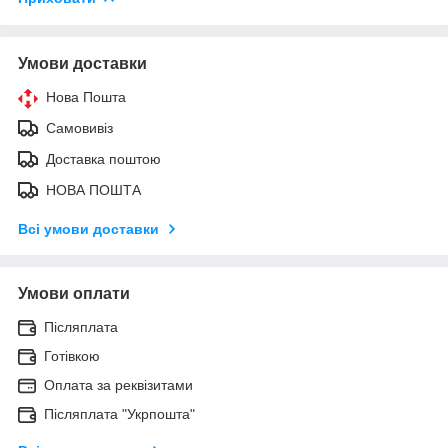
Умови доставки
Нова Пошта
Самовивіз
Доставка поштою
НОВА ПОШТА
Всі умови доставки
Умови оплати
Післяплата
Готівкою
Оплата за реквізитами
Післяплата "Укрпошта"