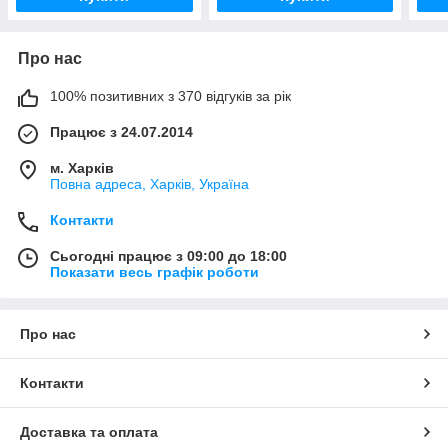
Про нас
100% позитивних з 370 відгуків за рік
Працює з 24.07.2014
м. Харків
Повна адреса, Харків, Україна
Контакти
Сьогодні працює з 09:00 до 18:00
Показати весь графік роботи
Про нас
Контакти
Доставка та оплата