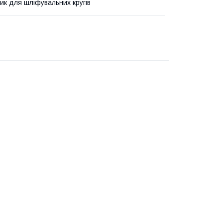
ик для шліфувальних кругів