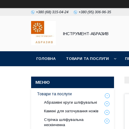
+380 (68) 315-04-24
+380 (95) 306-96-35
ІНСТРУМЕНТ-АБРАЗИВ
ГОЛОВНА
ТОВАРИ ТА ПОСЛУГИ
П
Товари та послуги
Абразивні круги шліфувальні
Камені для заточування ножів
Стрічка шліфувальна
нескінченна