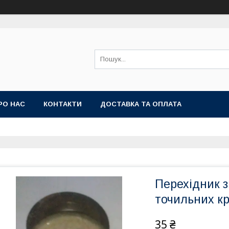
РО НАС
КОНТАКТИ
ДОСТАВКА ТА ОПЛАТА
Перехідник з
точильних кр
35 ₴