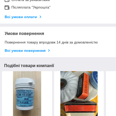
Післяплата "Укрпошта"
Всі умови оплати
Умови повернення
Повернення товару впродовж 14 днів за домовленістю
Всі умови повернення
Подібні товари компанії