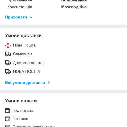
Консистенція
Мазеподібна
Приховати
Умови доставки
Нова Пошта
Самовивіз
Доставка поштою
НОВА ПОШТА
Всі умови доставки
Умови оплати
Післяплата
Готівкою
Оплата за реквізитами