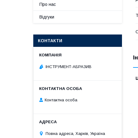
Про нас
Т
Відгуки
КОНТАКТИ
І
ІНСТРУМЕНТ-АБРАЗИВ
Ц
Контактна особа
Повна адреса, Харків, Україна