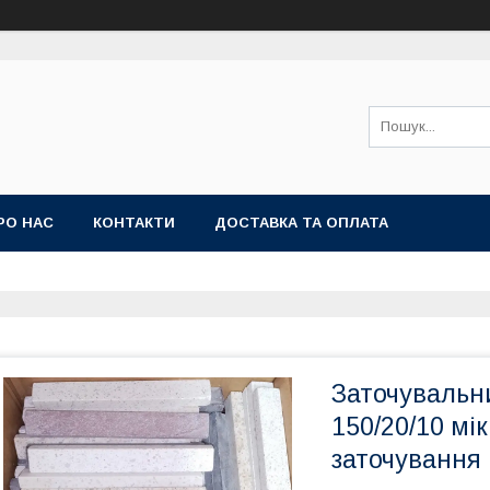
РО НАС
КОНТАКТИ
ДОСТАВКА ТА ОПЛАТА
Заточувальн
150/20/10 мі
заточування