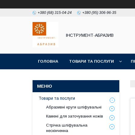
+380 (68) 315-04-24
+380 (95) 306-96-35
ІНСТРУМЕНТ-АБРАЗИВ
ГОЛОВНА
ТОВАРИ ТА ПОСЛУГИ
П
Товари та послуги
Абразивні круги шліфувальні
Камені для заточування ножів
Стрічка шліфувальна
нескінченна