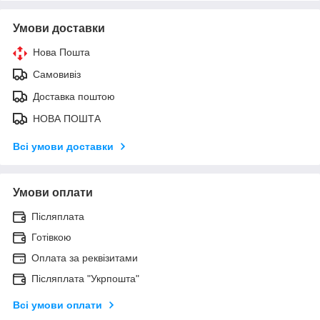
Умови доставки
Нова Пошта
Самовивіз
Доставка поштою
НОВА ПОШТА
Всі умови доставки
Умови оплати
Післяплата
Готівкою
Оплата за реквізитами
Післяплата "Укрпошта"
Всі умови оплати