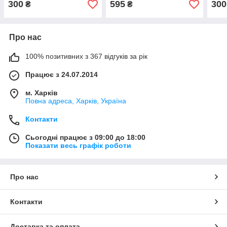
300
595
300
₴
₴
поса
Про нас
100% позитивних з 367 відгуків за рік
Працює з 24.07.2014
м. Харків
Повна адреса, Харків, Україна
Контакти
Сьогодні працює з 09:00 до 18:00
Показати весь графік роботи
Про нас
Контакти
Доставка та оплата