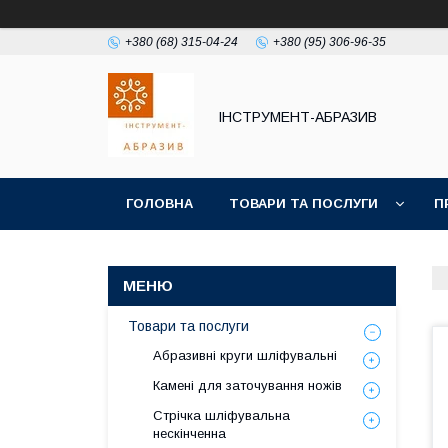
+380 (68) 315-04-24
+380 (95) 306-96-35
ІНСТРУМЕНТ-АБРАЗИВ
ГОЛОВНА
ТОВАРИ ТА ПОСЛУГИ
П
Товари та послуги
Абразивні круги шліфувальні
Камені для заточування ножів
Стрічка шліфувальна
нескінченна