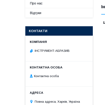
Про нас
І
Відгуки
Ц
КОНТАКТИ
ІНСТРУМЕНТ-АБРАЗИВ
Контактна особа
Повна адреса, Харків, Україна