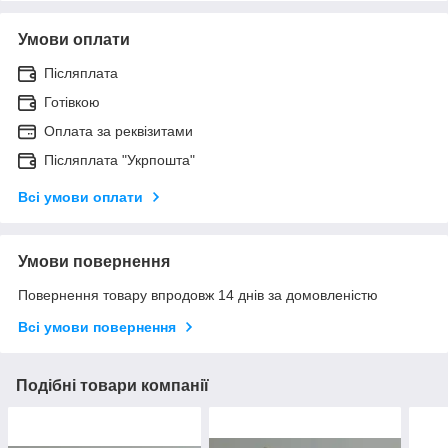
Умови оплати
Післяплата
Готівкою
Оплата за реквізитами
Післяплата "Укрпошта"
Всі умови оплати
Умови повернення
Повернення товару впродовж 14 днів за домовленістю
Всі умови повернення
Подібні товари компанії