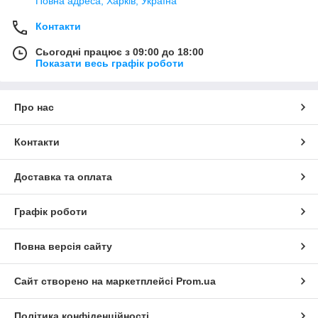
Повна адреса, Харків, Україна
Контакти
Сьогодні працює з 09:00 до 18:00
Показати весь графік роботи
Про нас
Контакти
Доставка та оплата
Графік роботи
Повна версія сайту
Сайт створено на маркетплейсі
Prom.ua
Політика конфіденційності