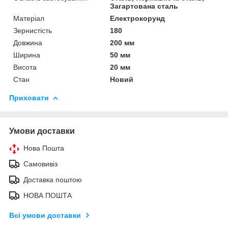
Загартована сталь
Матеріал
Електрокорунд
Зернистість
180
Довжина
200 мм
Ширина
50 мм
Висота
20 мм
Стан
Новий
Приховати
Умови доставки
Нова Пошта
Самовивіз
Доставка поштою
НОВА ПОШТА
Всі умови доставки