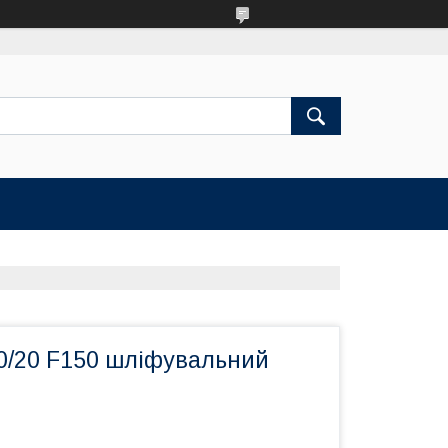
40/20 F150 шліфувальний