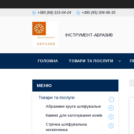
+380 (68) 315-04-24
+380 (95) 306-96-35
ІНСТРУМЕНТ-АБРАЗИВ
ГОЛОВНА
ТОВАРИ ТА ПОСЛУГИ
П
Товари та послуги
Абразивні круги шліфувальні
Камені для заточування ножів
Стрічка шліфувальна
нескінченна