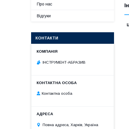
Про нас
І
Відгуки
Ц
КОНТАКТИ
ІНСТРУМЕНТ-АБРАЗИВ
Контактна особа
Повна адреса, Харків, Україна