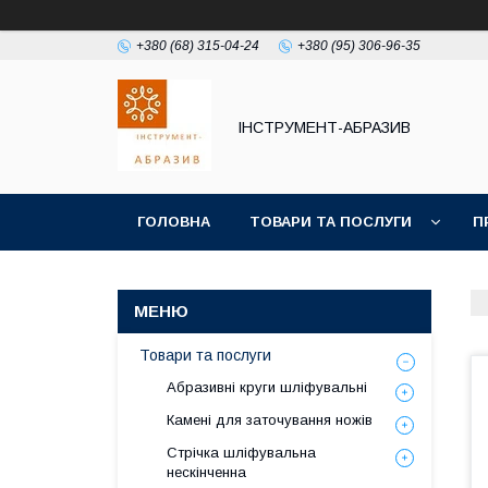
+380 (68) 315-04-24
+380 (95) 306-96-35
ІНСТРУМЕНТ-АБРАЗИВ
ГОЛОВНА
ТОВАРИ ТА ПОСЛУГИ
П
Товари та послуги
Абразивні круги шліфувальні
Камені для заточування ножів
Стрічка шліфувальна
нескінченна