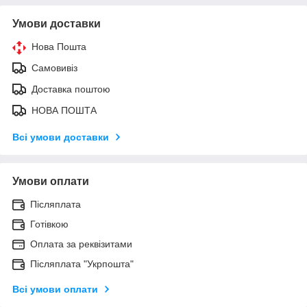
Умови доставки
Нова Пошта
Самовивіз
Доставка поштою
НОВА ПОШТА
Всі умови доставки
Умови оплати
Післяплата
Готівкою
Оплата за реквізитами
Післяплата "Укрпошта"
Всі умови оплати