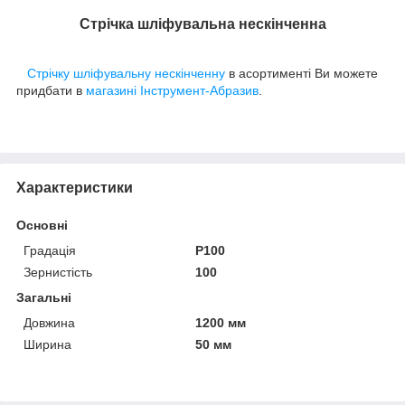
Стрічка шліфувальна нескінченна
Стрічку шліфувальну нескінченну
в асортименті Ви можете
придбати в
магазині Інструмент-Абразив
.
Характеристики
Основні
Градація
P100
Зернистість
100
Загальні
Довжина
1200 мм
Ширина
50 мм