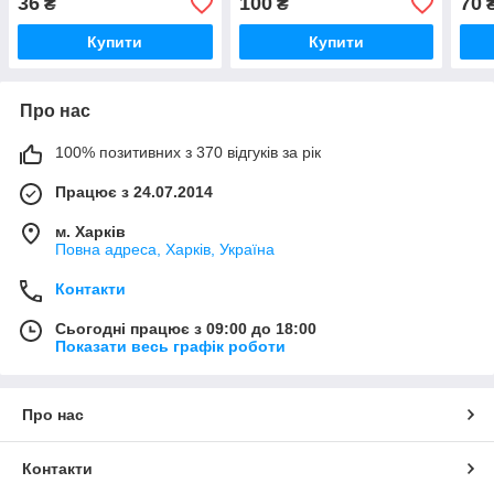
36
100
70
₴
₴
Купити
Купити
Про нас
100% позитивних з 370 відгуків за рік
Працює з 24.07.2014
м. Харків
Повна адреса, Харків, Україна
Контакти
Сьогодні працює з 09:00 до 18:00
Показати весь графік роботи
Про нас
Контакти