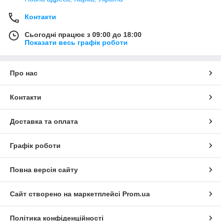
Контакти
Сьогодні працює з 09:00 до 18:00
Показати весь графік роботи
Про нас
Контакти
Доставка та оплата
Графік роботи
Повна версія сайту
Сайт створено на маркетплейсі
Prom.ua
Політика конфіденційності