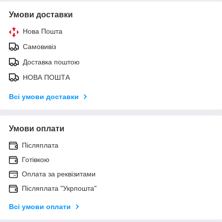
Умови доставки
Нова Пошта
Самовивіз
Доставка поштою
НОВА ПОШТА
Всі умови доставки
Умови оплати
Післяплата
Готівкою
Оплата за реквізитами
Післяплата "Укрпошта"
Всі умови оплати