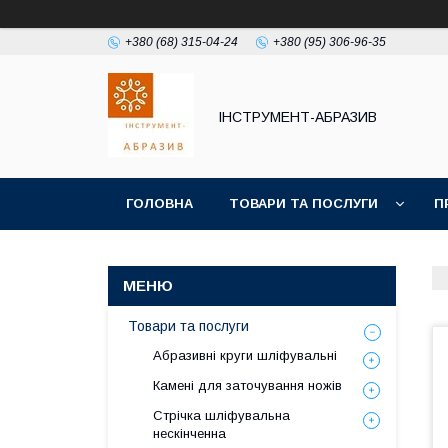
+380 (68) 315-04-24
+380 (95) 306-96-35
ІНСТРУМЕНТ-АБРАЗИВ
ГОЛОВНА
ТОВАРИ ТА ПОСЛУГИ
П
Товари та послуги
Абразивні круги шліфувальні
Камені для заточування ножів
Стрічка шліфувальна
нескінченна