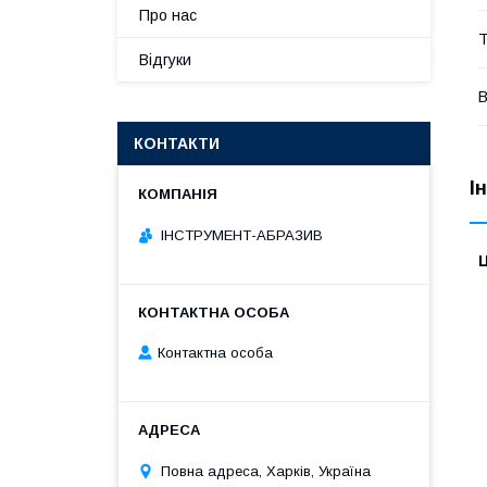
Про нас
Т
Відгуки
В
КОНТАКТИ
І
ІНСТРУМЕНТ-АБРАЗИВ
Ц
Контактна особа
Повна адреса, Харків, Україна