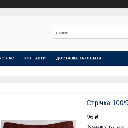
РО НАС
КОНТАКТИ
ДОСТАВКА ТА ОПЛАТА
Стрічка 100/
96 ₴
Показати оптові ціни