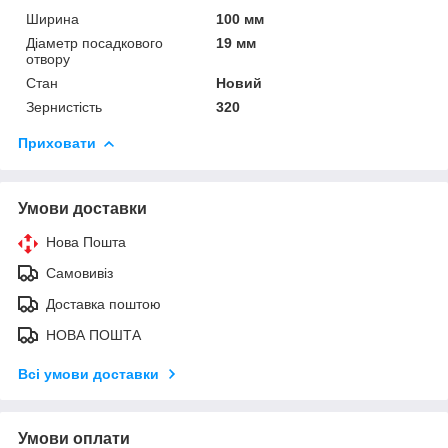
Ширина
100 мм
Діаметр посадкового
19 мм
отвору
Стан
Новий
Зернистість
320
Приховати
Умови доставки
Нова Пошта
Самовивіз
Доставка поштою
НОВА ПОШТА
Всі умови доставки
Умови оплати