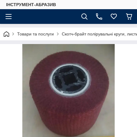
ІНСТРУМЕНТ-АБРАЗИВ
Товари та послуги
Скотч-брайт полірувальні круги, лист