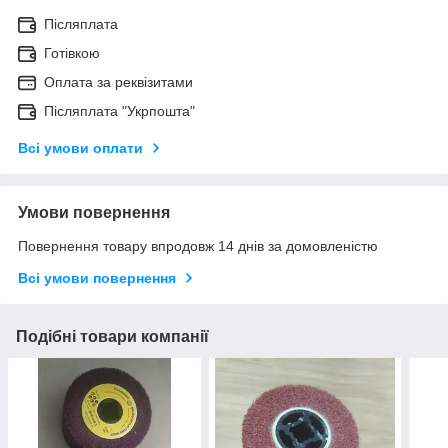
Післяплата
Готівкою
Оплата за реквізитами
Післяплата "Укрпошта"
Всі умови оплати
Умови повернення
Повернення товару впродовж 14 днів за домовленістю
Всі умови повернення
Подібні товари компанії