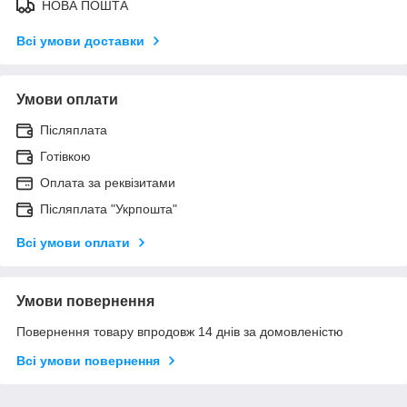
НОВА ПОШТА
Всі умови доставки
Умови оплати
Післяплата
Готівкою
Оплата за реквізитами
Післяплата "Укрпошта"
Всі умови оплати
Умови повернення
Повернення товару впродовж 14 днів за домовленістю
Всі умови повернення