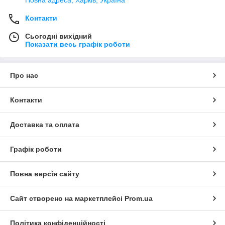
Повна адреса, Харків, Україна
Контакти
Сьогодні вихідний
Показати весь графік роботи
Про нас
Контакти
Доставка та оплата
Графік роботи
Повна версія сайту
Сайт створено на маркетплейсі
Prom.ua
Політика конфіденційності