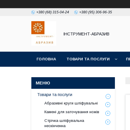
+380 (68) 315-04-24
+380 (95) 306-96-35
ІНСТРУМЕНТ-АБРАЗИВ
ГОЛОВНА
ТОВАРИ ТА ПОСЛУГИ
П
Товари та послуги
Абразивні круги шліфувальні
Камені для заточування ножів
Стрічка шліфувальна
нескінченна