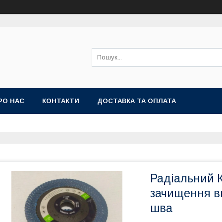
РО НАС
КОНТАКТИ
ДОСТАВКА ТА ОПЛАТА
Радіальний 
зачищення в
шва