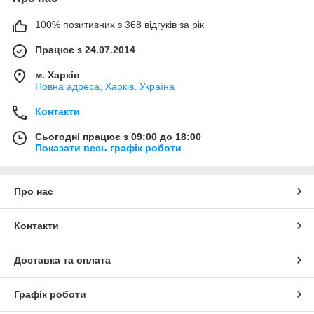
100% позитивних з 368 відгуків за рік
Працює з 24.07.2014
м. Харків
Повна адреса, Харків, Україна
Контакти
Сьогодні працює з 09:00 до 18:00
Показати весь графік роботи
Про нас
Контакти
Доставка та оплата
Графік роботи