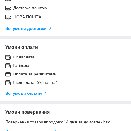
Доставка поштою
НОВА ПОШТА
Всі умови доставки
Умови оплати
Післяплата
Готівкою
Оплата за реквізитами
Післяплата "Укрпошта"
Всі умови оплати
Умови повернення
Повернення товару впродовж 14 днів за домовленістю