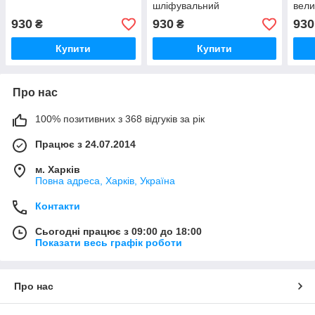
шліфувальний
вели
930
930
930
₴
₴
Купити
Купити
Про нас
100% позитивних з 368 відгуків за рік
Працює з 24.07.2014
м. Харків
Повна адреса, Харків, Україна
Контакти
Сьогодні працює з 09:00 до 18:00
Показати весь графік роботи
Про нас