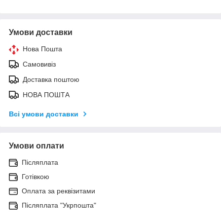
Умови доставки
Нова Пошта
Самовивіз
Доставка поштою
НОВА ПОШТА
Всі умови доставки
Умови оплати
Післяплата
Готівкою
Оплата за реквізитами
Післяплата "Укрпошта"