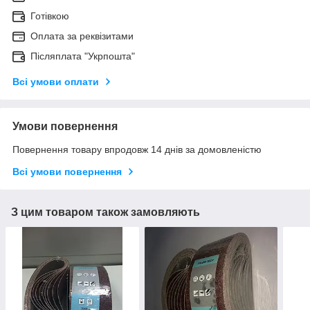
Готівкою
Оплата за реквізитами
Післяплата "Укрпошта"
Всі умови оплати
Умови повернення
Повернення товару впродовж 14 днів за домовленістю
Всі умови повернення
З цим товаром також замовляють