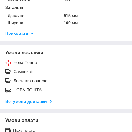
Загальні
Довжина
915 мм
Ширина
100 мм
Приховати
Умови доставки
Нова Пошта
Самовивіз
Доставка поштою
НОВА ПОШТА
Всі умови доставки
Умови оплати
Післяплата