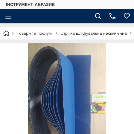
ІНСТРУМЕНТ-АБРАЗИВ
Товари та послуги
Стрічка шліфувальна нескінченна