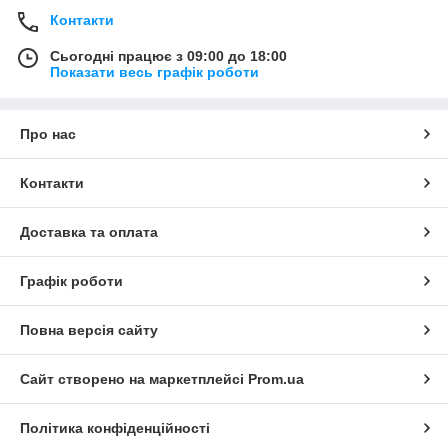
Контакти
Сьогодні працює з 09:00 до 18:00
Показати весь графік роботи
Про нас
Контакти
Доставка та оплата
Графік роботи
Повна версія сайту
Сайт створено на маркетплейсі
Prom.ua
Політика конфіденційності