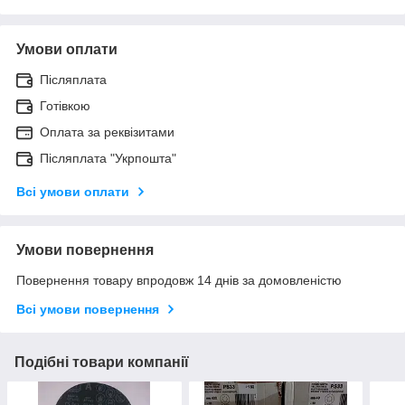
Умови оплати
Післяплата
Готівкою
Оплата за реквізитами
Післяплата "Укрпошта"
Всі умови оплати
Умови повернення
Повернення товару впродовж 14 днів за домовленістю
Всі умови повернення
Подібні товари компанії