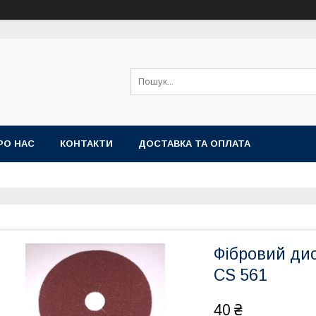
РО НАС
КОНТАКТИ
ДОСТАВКА ТА ОПЛАТА
Фібровий дис
CS 561
40 ₴