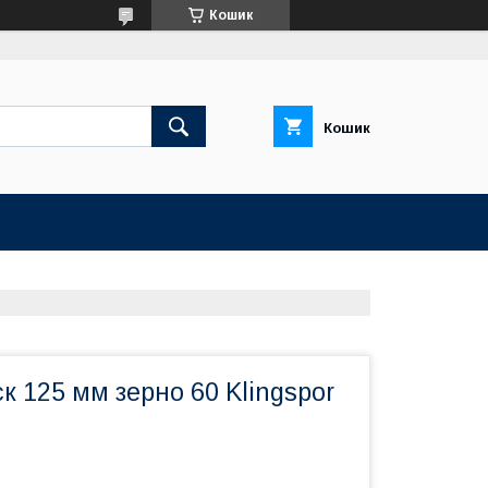
Кошик
Кошик
к 125 мм зерно 60 Klingspor