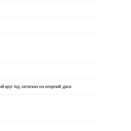
й круг під затискач на опорний диск