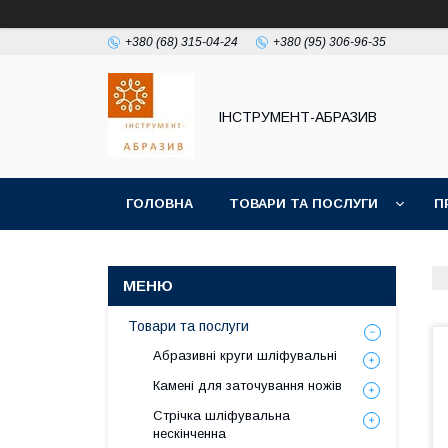
+380 (68) 315-04-24
+380 (95) 306-96-35
ІНСТРУМЕНТ-АБРАЗИВ
ГОЛОВНА
ТОВАРИ ТА ПОСЛУГИ
П
Товари та послуги
Абразивні круги шліфувальні
Камені для заточування ножів
Стрічка шліфувальна
нескінченна