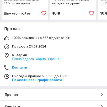
14/25/6 на дриль
насадка на дриль
35/2
40
40
₴
Ціну уточнюйте
Про нас
100% позитивних з 367 відгуків за рік
Працює з 24.07.2014
м. Харків
Повна адреса, Харків, Україна
Контакти
Сьогодні працює з 09:00 до 18:00
Показати весь графік роботи
Про нас
Контакти