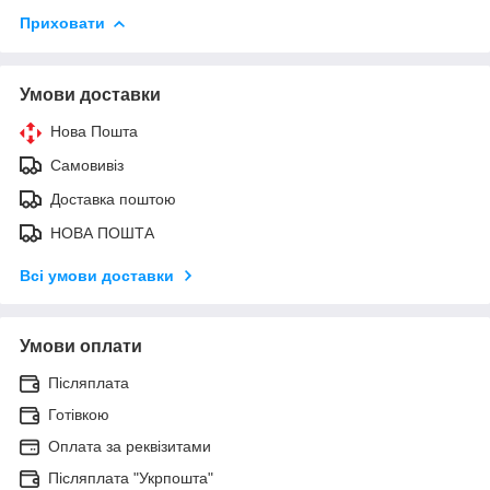
Приховати
Умови доставки
Нова Пошта
Самовивіз
Доставка поштою
НОВА ПОШТА
Всі умови доставки
Умови оплати
Післяплата
Готівкою
Оплата за реквізитами
Післяплата "Укрпошта"