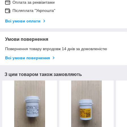
Оплата за реквізитами
Післяплата "Укрпошта"
Всі умови оплати
Умови повернення
Повернення товару впродовж 14 днів за домовленістю
Всі умови повернення
З цим товаром також замовляють