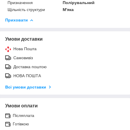
Призначення
Полірувальний
Щільність структури
М'яка
Приховати
Умови доставки
Нова Пошта
Самовивіз
Доставка поштою
НОВА ПОШТА
Всі умови доставки
Умови оплати
Післяплата
Готівкою