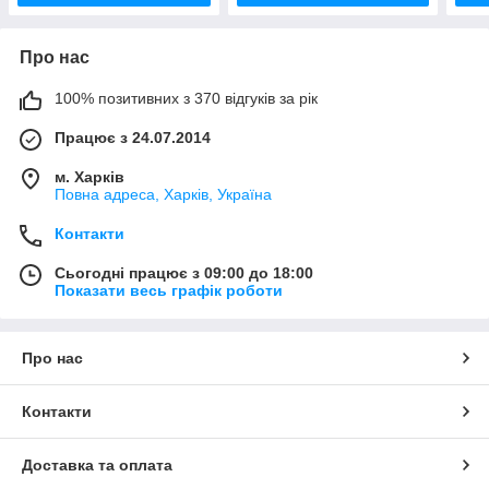
Про нас
100% позитивних з 370 відгуків за рік
Працює з 24.07.2014
м. Харків
Повна адреса, Харків, Україна
Контакти
Сьогодні працює з 09:00 до 18:00
Показати весь графік роботи
Про нас
Контакти
Доставка та оплата