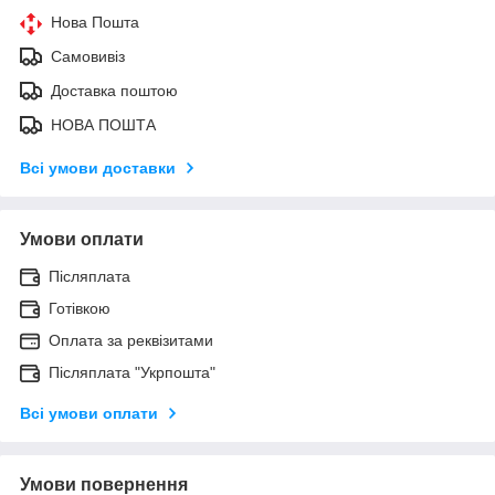
Нова Пошта
Самовивіз
Доставка поштою
НОВА ПОШТА
Всі умови доставки
Умови оплати
Післяплата
Готівкою
Оплата за реквізитами
Післяплата "Укрпошта"
Всі умови оплати
Умови повернення