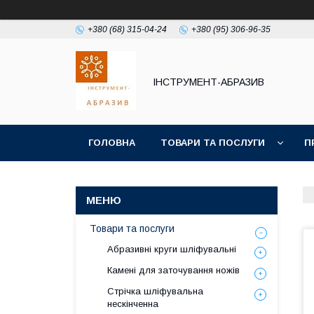
+380 (68) 315-04-24
+380 (95) 306-96-35
ІНСТРУМЕНТ-АБРАЗИВ
ГОЛОВНА
ТОВАРИ ТА ПОСЛУГИ
П
Товари та послуги
Абразивні круги шліфувальні
Камені для заточування ножів
Стрічка шліфувальна
нескінченна