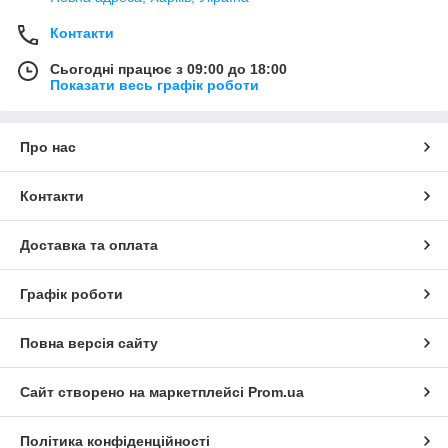
Контакти
Сьогодні працює з 09:00 до 18:00
Показати весь графік роботи
Про нас
Контакти
Доставка та оплата
Графік роботи
Повна версія сайту
Сайт створено на маркетплейсі
Prom.ua
Політика конфіденційності