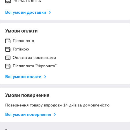
НОВА ПОШТА
Всі умови доставки
Умови оплати
Післяплата
Готівкою
Оплата за реквізитами
Післяплата "Укрпошта"
Всі умови оплати
Умови повернення
Повернення товару впродовж 14 днів за домовленістю
Всі умови повернення