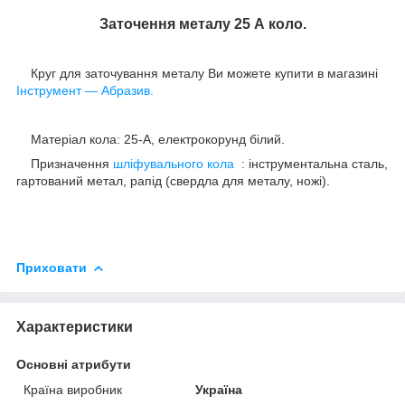
Заточення металу 25 А
коло.
Круг для заточування металу Ви можете купити в магазині
Інструмент — Абразив.
Матеріал кола: 25-А, електрокорунд білий.
Призначення
шліфувального кола
: інструментальна сталь,
гартований метал, рапід (свердла для металу, ножі).
Приховати
Характеристики
Основні атрибути
Країна виробник
Україна