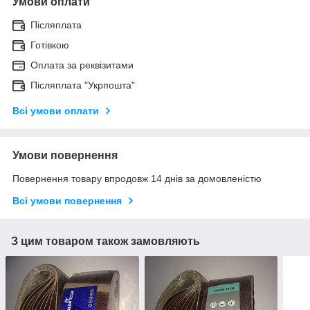
Умови оплати
Післяплата
Готівкою
Оплата за реквізитами
Післяплата "Укрпошта"
Всі умови оплати
Умови повернення
Повернення товару впродовж 14 днів за домовленістю
Всі умови повернення
З цим товаром також замовляють