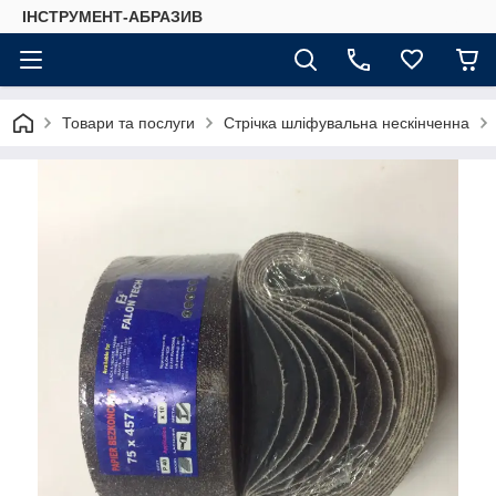
ІНСТРУМЕНТ-АБРАЗИВ
Товари та послуги
Стрічка шліфувальна нескінченна