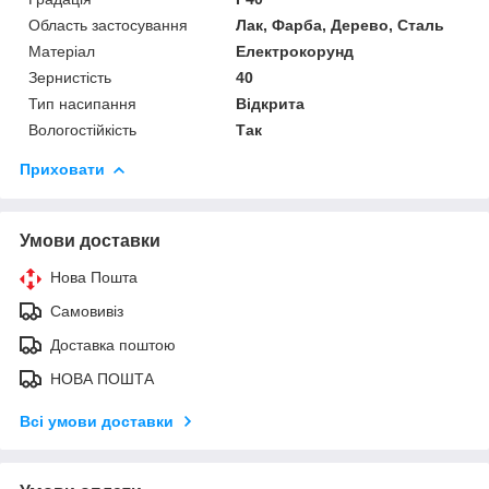
Область застосування
Лак, Фарба, Дерево, Сталь
Матеріал
Електрокорунд
Зернистість
40
Тип насипання
Відкрита
Вологостійкість
Так
Приховати
Умови доставки
Нова Пошта
Самовивіз
Доставка поштою
НОВА ПОШТА
Всі умови доставки