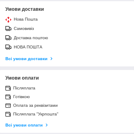
Умови доставки
Нова Пошта
Самовивіз
Доставка поштою
НОВА ПОШТА
Всі умови доставки
Умови оплати
Післяплата
Готівкою
Оплата за реквізитами
Післяплата "Укрпошта"
Всі умови оплати