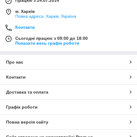
Працює з 24.07.2014
м. Харків
Повна адреса, Харків, Україна
Контакти
Сьогодні працює з 09:00 до 18:00
Показати весь графік роботи
Про нас
Контакти
Доставка та оплата
Графік роботи
Повна версія сайту