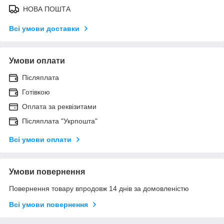
НОВА ПОШТА
Всі умови доставки
Умови оплати
Післяплата
Готівкою
Оплата за реквізитами
Післяплата "Укрпошта"
Всі умови оплати
Умови повернення
Повернення товару впродовж 14 днів за домовленістю
Всі умови повернення