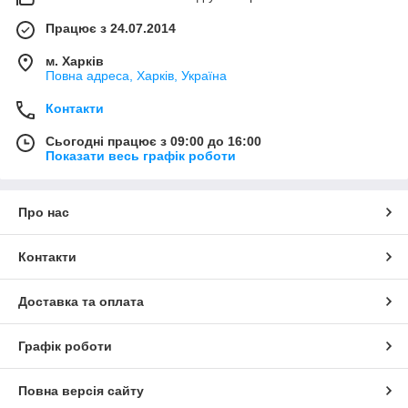
Працює з 24.07.2014
м. Харків
Повна адреса, Харків, Україна
Контакти
Сьогодні працює з 09:00 до 16:00
Показати весь графік роботи
Про нас
Контакти
Доставка та оплата
Графік роботи
Повна версія сайту